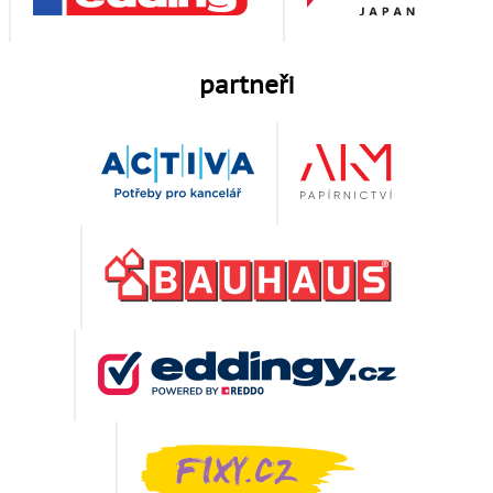
partneři