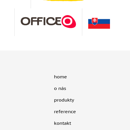
home
o nás
produkty
reference
kontakt