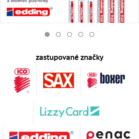
zastupované značky